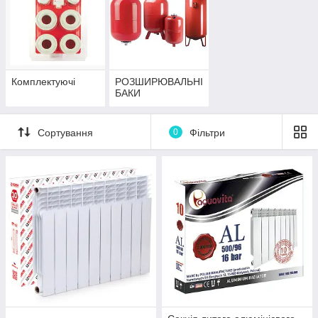
Комплектуючі
РОЗШИРЮВАЛЬНІ
БАКИ
Сортування
0
Фільтри