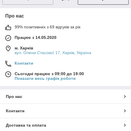
Про нас
99% позитивних з 69 відгуків за рік
Працює з 14.05.2020
м. Харків
вул. Олени Стасової 17, Харків, Україна
Контакти
Сьогодні працює з 09:00 до 19:00
Показати весь графік роботи
Про нас
Контакти
Доставка та оплата