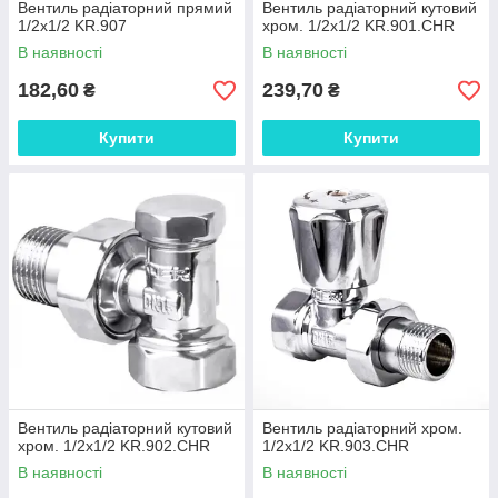
Вентиль радіаторний прямий
Вентиль радіаторний кутовий
1/2x1/2 KR.907
хром. 1/2x1/2 KR.901.CHR
В наявності
В наявності
182,60
239,70
₴
₴
Купити
Купити
Вентиль радіаторний кутовий
Вентиль радіаторний хром.
хром. 1/2x1/2 KR.902.CHR
1/2x1/2 KR.903.CHR
В наявності
В наявності