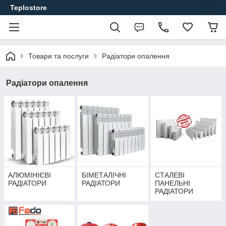
Teplostore
Товари та послуги
Радіатори опалення
Радіатори опалення
АЛЮМІНІЄВІ
БІМЕТАЛІЧНІ
СТАЛЕВІ
РАДІАТОРИ
РАДІАТОРИ
ПАНЕЛЬНІ
РАДІАТОРИ