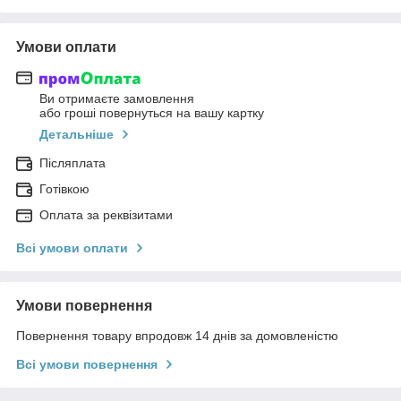
Умови оплати
Ви отримаєте замовлення
або гроші повернуться на вашу картку
Детальніше
Післяплата
Готівкою
Оплата за реквізитами
Всі умови оплати
Умови повернення
Повернення товару впродовж 14 днів за домовленістю
Всі умови повернення