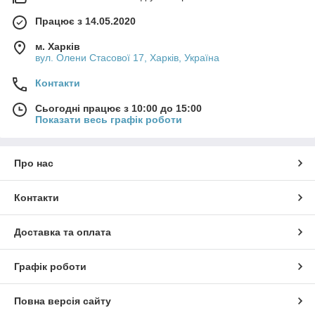
Працює з 14.05.2020
м. Харків
вул. Олени Стасової 17, Харків, Україна
Контакти
Сьогодні працює з 10:00 до 15:00
Показати весь графік роботи
Про нас
Контакти
Доставка та оплата
Графік роботи
Повна версія сайту