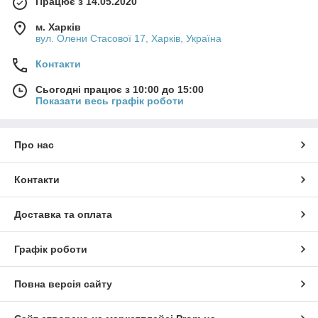
Працює з 14.05.2020
м. Харків
вул. Олени Стасової 17, Харків, Україна
Контакти
Сьогодні працює з 10:00 до 15:00
Показати весь графік роботи
Про нас
Контакти
Доставка та оплата
Графік роботи
Повна версія сайту