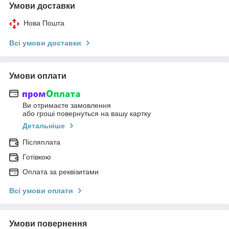
Умови доставки
Нова Пошта
Всі умови доставки
Умови оплати
Ви отримаєте замовлення
або гроші повернуться на вашу картку
Детальніше
Післяплата
Готівкою
Оплата за реквізитами
Всі умови оплати
Умови повернення