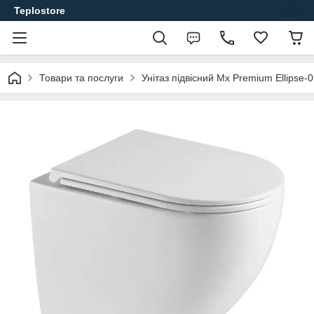
Teplostore
Товари та послуги
Унітаз підвісний Mx Premium Ellips