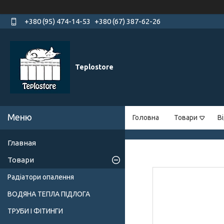
+380 (95) 474-14-53
+380 (67) 387-62-26
Teplostore
Головна
Товари
В
Главная
Товари
Радіатори опалення
ВОДЯНА ТЕПЛА ПІДЛОГА
ТРУБИ І ФІТИНГИ