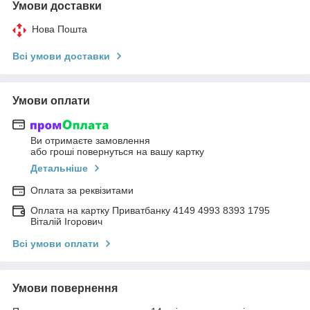
Умови доставки
Нова Пошта
Всі умови доставки
Умови оплати
Ви отримаєте замовлення
або гроші повернуться на вашу картку
Детальніше
Оплата за реквізитами
Оплата на картку Приватбанку 4149 4993 8393 1795
Віталій Ігорович
Всі умови оплати
Умови повернення