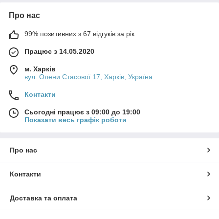
Про нас
99% позитивних з 67 відгуків за рік
Працює з 14.05.2020
м. Харків
вул. Олени Стасової 17, Харків, Україна
Контакти
Сьогодні працює з 09:00 до 19:00
Показати весь графік роботи
Про нас
Контакти
Доставка та оплата