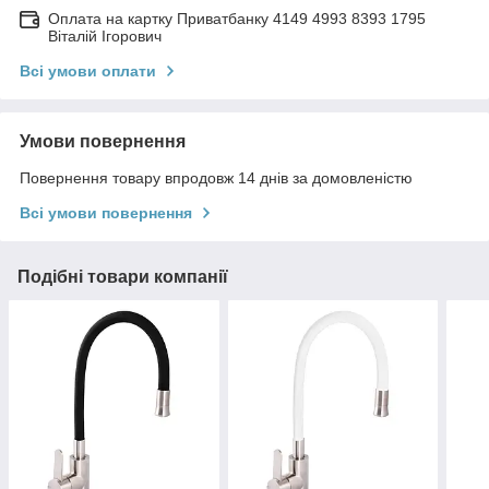
Оплата на картку Приватбанку 4149 4993 8393 1795
Віталій Ігорович
Всі умови оплати
Умови повернення
Повернення товару впродовж 14 днів за домовленістю
Всі умови повернення
Подібні товари компанії