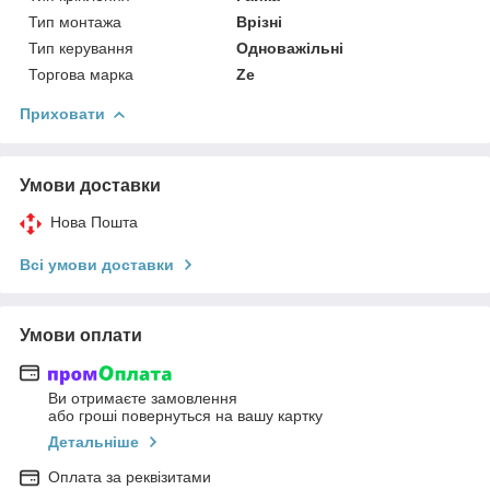
Тип монтажа
Врізні
Тип керування
Одноважільні
Торгова марка
Ze
Приховати
Умови доставки
Нова Пошта
Всі умови доставки
Умови оплати
Ви отримаєте замовлення
або гроші повернуться на вашу картку
Детальніше
Оплата за реквізитами