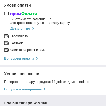
Умови оплати
Ви отримаєте замовлення
або гроші повернуться на вашу картку
Детальніше
Післяплата
Готівкою
Оплата за реквізитами
Всі умови оплати
Умови повернення
Повернення товару впродовж 14 днів за домовленістю
Всі умови повернення
Подібні товари компанії