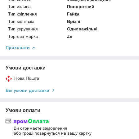
Тип излива
Поворотний
Тип кріплення
Гайка
Тип монтажа
Врізні
Тип керування
Одноважільні
Торгова марка
Ze
Приховати
Умови доставки
Нова Пошта
Всі умови доставки
Умови оплати
Ви отримаєте замовлення
або гроші повернуться на вашу картку