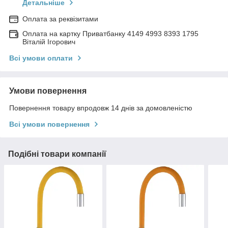
Детальніше
Оплата за реквізитами
Оплата на картку Приватбанку 4149 4993 8393 1795
Віталій Ігорович
Всі умови оплати
Умови повернення
Повернення товару впродовж 14 днів за домовленістю
Всі умови повернення
Подібні товари компанії