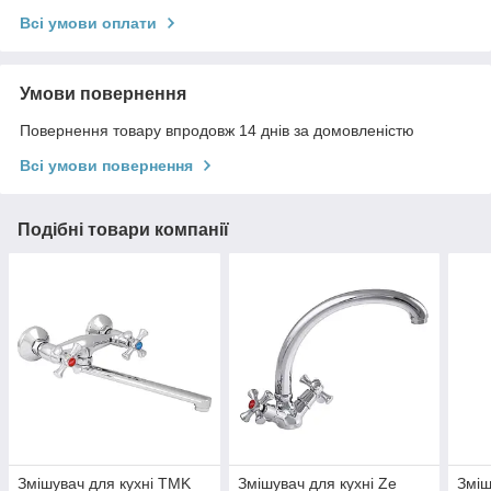
Всі умови оплати
Умови повернення
Повернення товару впродовж 14 днів за домовленістю
Всі умови повернення
Подібні товари компанії
Змішувач для кухні TMK
Змішувач для кухні Ze
Зміш