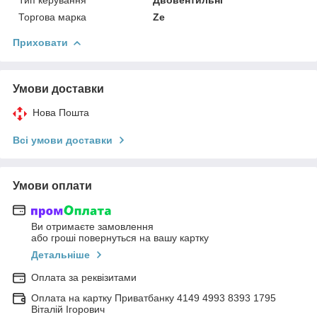
Торгова марка
Ze
Приховати
Умови доставки
Нова Пошта
Всі умови доставки
Умови оплати
Ви отримаєте замовлення
або гроші повернуться на вашу картку
Детальніше
Оплата за реквізитами
Оплата на картку Приватбанку 4149 4993 8393 1795
Віталій Ігорович