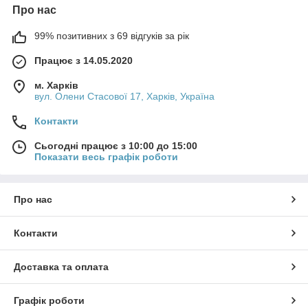
Про нас
99% позитивних з 69 відгуків за рік
Працює з 14.05.2020
м. Харків
вул. Олени Стасової 17, Харків, Україна
Контакти
Сьогодні працює з 10:00 до 15:00
Показати весь графік роботи
Про нас
Контакти
Доставка та оплата
Графік роботи