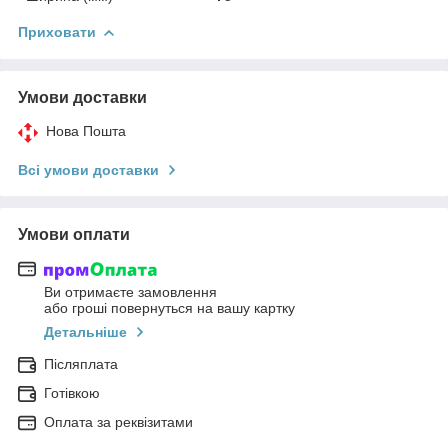
Приховати
Умови доставки
Нова Пошта
Всі умови доставки
Умови оплати
Ви отримаєте замовлення
або гроші повернуться на вашу картку
Детальніше
Післяплата
Готівкою
Оплата за реквізитами