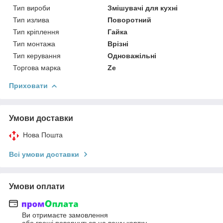
Тип вироби
Змішувачі для кухні
Тип излива
Поворотний
Тип кріплення
Гайка
Тип монтажа
Врізні
Тип керування
Одноважільні
Торгова марка
Ze
Приховати
Умови доставки
Нова Пошта
Всі умови доставки
Умови оплати
Ви отримаєте замовлення