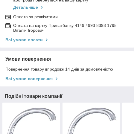
або гроші повернуться на вашу картку
Детальніше
Оплата за реквізитами
Оплата на картку Приватбанку 4149 4993 8393 1795
Віталій Ігорович
Всі умови оплати
Умови повернення
Повернення товару впродовж 14 днів за домовленістю
Всі умови повернення
Подібні товари компанії