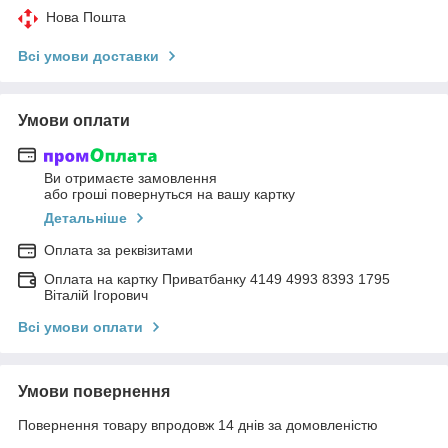
Нова Пошта
Всі умови доставки
Умови оплати
Ви отримаєте замовлення
або гроші повернуться на вашу картку
Детальніше
Оплата за реквізитами
Оплата на картку Приватбанку 4149 4993 8393 1795
Віталій Ігорович
Всі умови оплати
Умови повернення
Повернення товару впродовж 14 днів за домовленістю