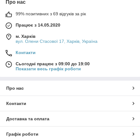
Про нас
99% позитивних з 69 відгуків за рік
Працює з 14.05.2020
м. Харків
вул. Олени Стасової 17, Харків, Україна
Контакти
Сьогодні працює з 09:00 до 19:00
Показати весь графік роботи
Про нас
Контакти
Доставка та оплата
Графік роботи