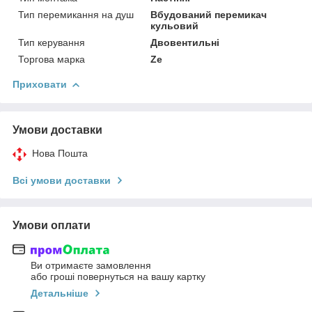
Тип перемикання на душ
Вбудований перемикач
кульовий
Тип керування
Двовентильні
Торгова марка
Ze
Приховати
Умови доставки
Нова Пошта
Всі умови доставки
Умови оплати
Ви отримаєте замовлення
або гроші повернуться на вашу картку
Детальніше