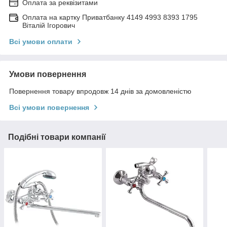
Оплата за реквізитами
Оплата на картку Приватбанку 4149 4993 8393 1795
Віталій Ігорович
Всі умови оплати
Умови повернення
Повернення товару впродовж 14 днів за домовленістю
Всі умови повернення
Подібні товари компанії