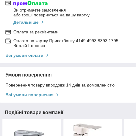
Ви отримаєте замовлення
або гроші повернуться на вашу картку
Детальніше
Оплата за реквізитами
Оплата на картку Приватбанку 4149 4993 8393 1795
Віталій Ігорович
Всі умови оплати
Умови повернення
Повернення товару впродовж 14 днів за домовленістю
Всі умови повернення
Подібні товари компанії