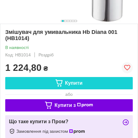
Змішувач для умивальника Hb Diana 001
(HB1014)
В наявності
Код: HB1014
Роздріб
1 224,80
₴
Купити
або
Купити з
Що таке купити з Пром?
Замовлення під захистом