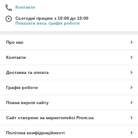
Контакти
Сьогодні працює з 10:00 до 15:00
Показати весь графік роботи
Про нас
Контакти
Доставка та оплата
Графік роботи
Повна версія сайту
Сайт створено на маркетплейсі
Prom.ua
Політика конфіденційності