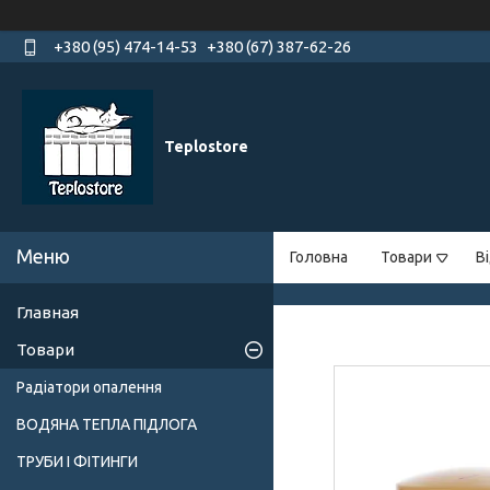
+380 (95) 474-14-53
+380 (67) 387-62-26
Teplostore
Головна
Товари
В
Главная
Товари
Радіатори опалення
ВОДЯНА ТЕПЛА ПІДЛОГА
ТРУБИ І ФІТИНГИ