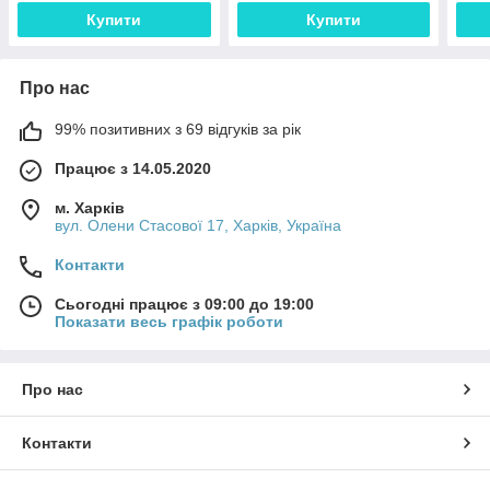
Купити
Купити
Про нас
99% позитивних з 69 відгуків за рік
Працює з 14.05.2020
м. Харків
вул. Олени Стасової 17, Харків, Україна
Контакти
Сьогодні працює з 09:00 до 19:00
Показати весь графік роботи
Про нас
Контакти