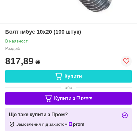
Болт імбус 10х20 (100 штук)
В наявності
Роздріб
817,89
₴
Купити
або
Купити з
Що таке купити з Пром?
Замовлення під захистом