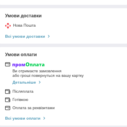
Умови доставки
Нова Пошта
Всі умови доставки
Умови оплати
Ви отримаєте замовлення
або гроші повернуться на вашу картку
Детальніше
Післяплата
Готівкою
Оплата за реквізитами
Всі умови оплати