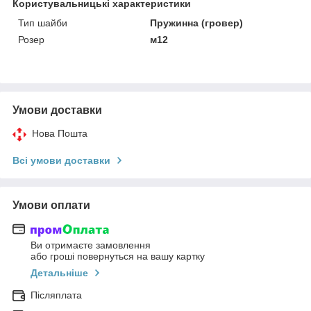
Користувальницькі характеристики
Тип шайби
Пружинна (гровер)
Розер
м12
Умови доставки
Нова Пошта
Всі умови доставки
Умови оплати
Ви отримаєте замовлення
або гроші повернуться на вашу картку
Детальніше
Післяплата