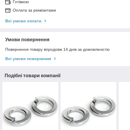
Готівкою
Оплата за реквізитами
Всі умови оплати
Умови повернення
Повернення товару впродовж 14 днів за домовленістю
Всі умови повернення
Подібні товари компанії