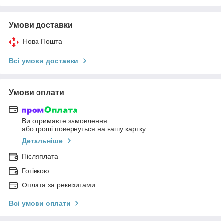
Умови доставки
Нова Пошта
Всі умови доставки
Умови оплати
Ви отримаєте замовлення
або гроші повернуться на вашу картку
Детальніше
Післяплата
Готівкою
Оплата за реквізитами
Всі умови оплати