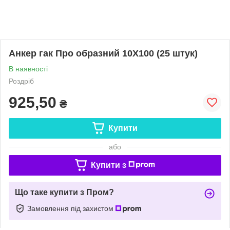
Анкер гак Про образний 10X100 (25 штук)
В наявності
Роздріб
925,50
₴
Купити
або
Купити з
Що таке купити з Пром?
Замовлення під захистом