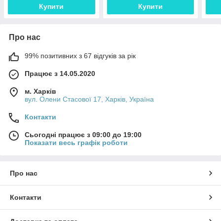
Купити
Купити
Про нас
99% позитивних з 67 відгуків за рік
Працює з 14.05.2020
м. Харків
вул. Олени Стасової 17, Харків, Україна
Контакти
Сьогодні працює з 09:00 до 19:00
Показати весь графік роботи
Про нас
Контакти