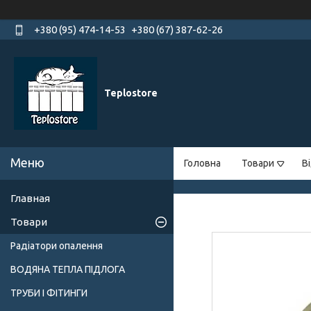
+380 (95) 474-14-53
+380 (67) 387-62-26
Teplostore
Головна
Товари
В
Главная
Товари
Радіатори опалення
ВОДЯНА ТЕПЛА ПІДЛОГА
ТРУБИ І ФІТИНГИ