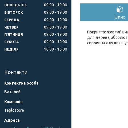
09:00
19:00
ПОНЕДІЛОК
09:00
19:00
ВІВТОРОК
Опис
09:00
19:00
СЕРЕДА
09:00
19:00
ЧЕТВЕР
Покриття: жовтий ци
09:00
19:00
ПʼЯТНИЦЯ
для дерева, абсолютно
09:00
19:00
СУБОТА
сировина для цих шур
10:00
15:00
НЕДІЛЯ
Контакти
Виталий
Teplostore