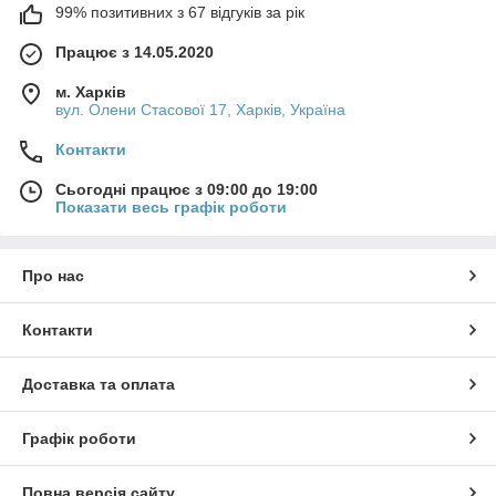
99% позитивних з 67 відгуків за рік
Працює з 14.05.2020
м. Харків
вул. Олени Стасової 17, Харків, Україна
Контакти
Сьогодні працює з 09:00 до 19:00
Показати весь графік роботи
Про нас
Контакти
Доставка та оплата
Графік роботи
Повна версія сайту