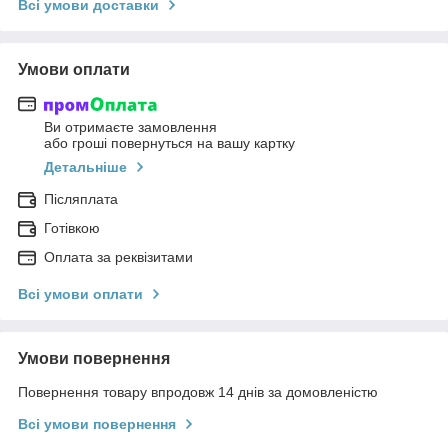
Всі умови доставки
Умови оплати
Ви отримаєте замовлення
або гроші повернуться на вашу картку
Детальніше
Післяплата
Готівкою
Оплата за реквізитами
Всі умови оплати
Умови повернення
Повернення товару впродовж 14 днів за домовленістю
Всі умови повернення