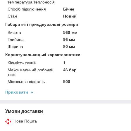
температура теплоносія
Спосіб підключення
Бічне
Стан
Новий
Габаритні і приєднувальні розміри
Висота
560 мм
Глибина
96 мм
Ширина
80 мм
Користувальницькі характеристики
Кількість секцій
1
Максимальний робочий
46 бар
тиск
Міжосьова відстань
500
Приховати
Умови доставки
Нова Пошта