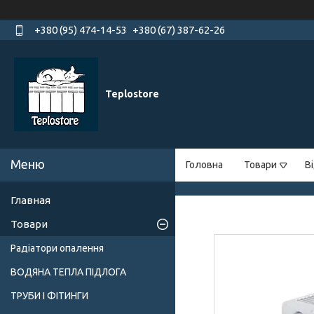
+380 (95) 474-14-53
+380 (67) 387-62-26
Teplostore
Головна
Товари
В
Главная
Товари
Радіатори опалення
ВОДЯНА ТЕПЛА ПІДЛОГА
ТРУБИ І ФІТИНГИ