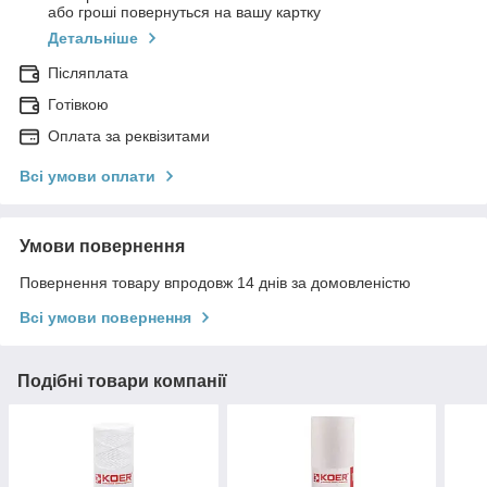
або гроші повернуться на вашу картку
Детальніше
Післяплата
Готівкою
Оплата за реквізитами
Всі умови оплати
Умови повернення
Повернення товару впродовж 14 днів за домовленістю
Всі умови повернення
Подібні товари компанії