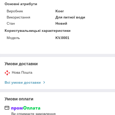
Основні атрибути
Виробник
Koer
Використання
Для питної води
Стан
Новий
Користувальницькі характеристики
Мoдель
KV.0001
Умови доставки
Нова Пошта
Всі умови доставки
Умови оплати
Ви отримаєте замовлення