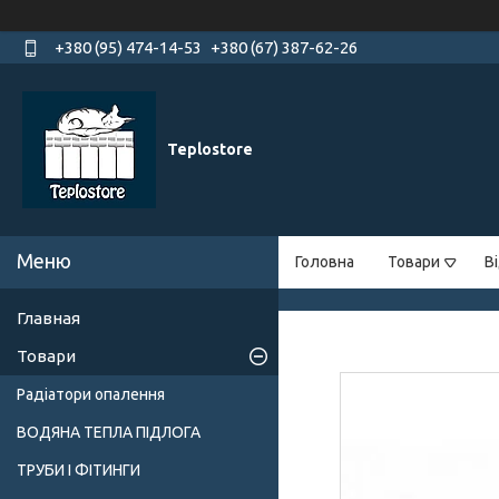
+380 (95) 474-14-53
+380 (67) 387-62-26
Teplostore
Головна
Товари
В
Главная
Товари
Радіатори опалення
ВОДЯНА ТЕПЛА ПІДЛОГА
ТРУБИ І ФІТИНГИ