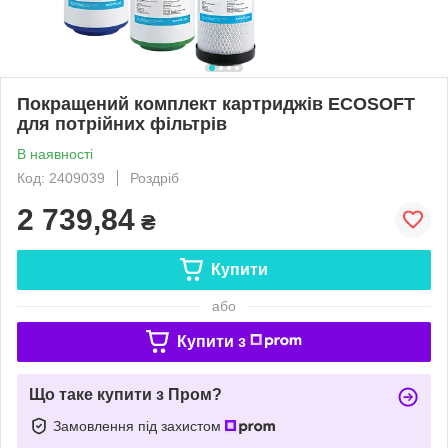
Покращений комплект картриджів ECOSOFT
для потрійних фільтрів
В наявності
Код: 2409039
Роздріб
2 739,84
₴
Купити
або
Купити з
Що таке купити з Пром?
Замовлення під захистом