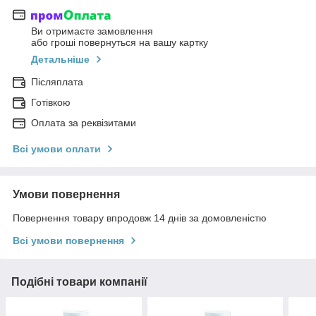
Ви отримаєте замовлення
або гроші повернуться на вашу картку
Детальніше
Післяплата
Готівкою
Оплата за реквізитами
Всі умови оплати
Умови повернення
Повернення товару впродовж 14 днів за домовленістю
Всі умови повернення
Подібні товари компанії