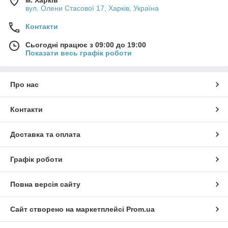
вул. Олени Стасової 17, Харків, Україна
Контакти
Сьогодні працює з 09:00 до 19:00
Показати весь графік роботи
Про нас
Контакти
Доставка та оплата
Графік роботи
Повна версія сайту
Сайт створено на маркетплейсі
Prom.ua