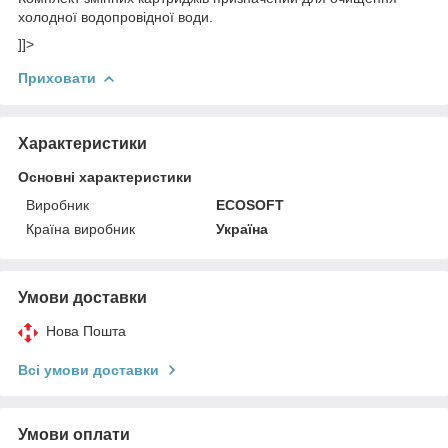
холодної водопровідної води.
]]>
Приховати
Характеристики
Основні характеристики
Виробник
ECOSOFT
Країна виробник
Україна
Умови доставки
Нова Пошта
Всі умови доставки
Умови оплати