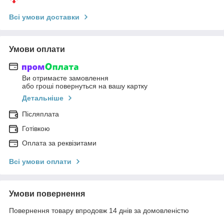
Всі умови доставки
Умови оплати
Ви отримаєте замовлення
або гроші повернуться на вашу картку
Детальніше
Післяплата
Готівкою
Оплата за реквізитами
Всі умови оплати
Умови повернення
Повернення товару впродовж 14 днів за домовленістю