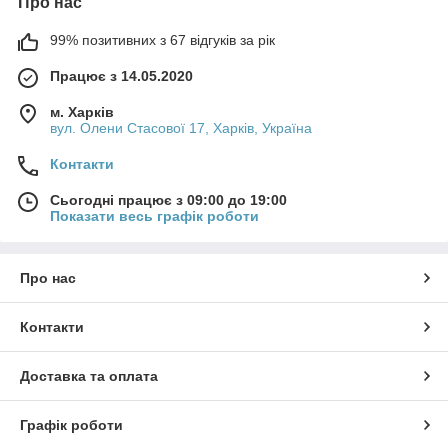
Про нас
99% позитивних з 67 відгуків за рік
Працює з 14.05.2020
м. Харків
вул. Олени Стасової 17, Харків, Україна
Контакти
Сьогодні працює з 09:00 до 19:00
Показати весь графік роботи
Про нас
Контакти
Доставка та оплата
Графік роботи