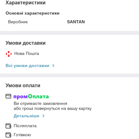
Характеристики
Основні характеристики
Виробник
SANTAN
Умови доставки
Нова Пошта
Всі умови доставки
Умови оплати
Ви отримаєте замовлення
або гроші повернуться на вашу картку
Детальніше
Післяплата
Готівкою