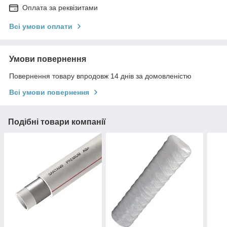
Оплата за реквізитами
Всі умови оплати
Умови повернення
Повернення товару впродовж 14 днів за домовленістю
Всі умови повернення
Подібні товари компанії