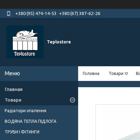
+380 (95) 474-14-53
+380 (67) 387-62-26
Teplostore
Головна
Товари
В
Главная
Товари
Радіатори опалення
ВОДЯНА ТЕПЛА ПІДЛОГА
ТРУБИ І ФІТИНГИ