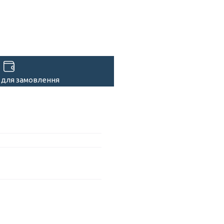
 для замовлення