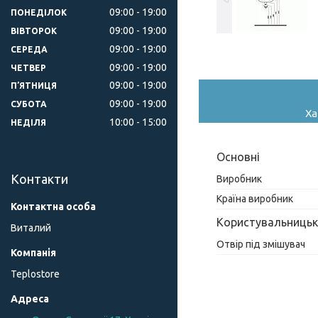
09:00
19:00
ПОНЕДІЛОК
09:00
19:00
ВІВТОРОК
09:00
19:00
СЕРЕДА
09:00
19:00
ЧЕТВЕР
09:00
19:00
ПʼЯТНИЦЯ
09:00
19:00
СУБОТА
Ха
10:00
15:00
НЕДІЛЯ
Основні
Контакти
Виробник
Країна виробник
Користувальницьк
Виталий
Отвір під змішувач
Teplostore