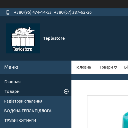
+380 (95) 474-14-53
+380 (67) 387-62-26
Teplostore
Головна
Товари
В
Главная
Товари
Радіатори опалення
ВОДЯНА ТЕПЛА ПІДЛОГА
ТРУБИ І ФІТИНГИ