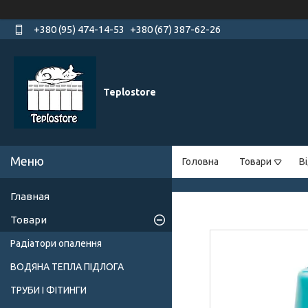
+380 (95) 474-14-53
+380 (67) 387-62-26
Teplostore
Головна
Товари
В
Главная
Товари
Радіатори опалення
ВОДЯНА ТЕПЛА ПІДЛОГА
ТРУБИ І ФІТИНГИ