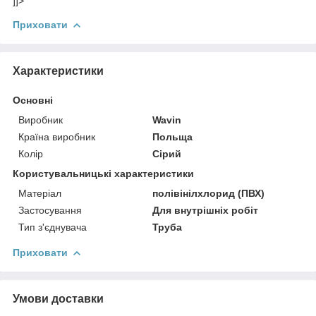
]]>
Приховати
Характеристики
Основні
Виробник
Wavin
Країна виробник
Польща
Колір
Сірий
Користувальницькі характеристики
Матеріал
полівінілхлорид (ПВХ)
Застосування
Для внутрішніх робіт
Тип з'єднувача
Труба
Приховати
Умови доставки