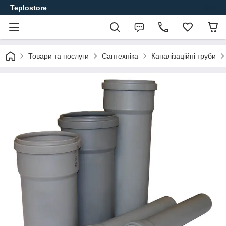
Teplostore
Товари та послуги
Сантехніка
Каналізаційні труби