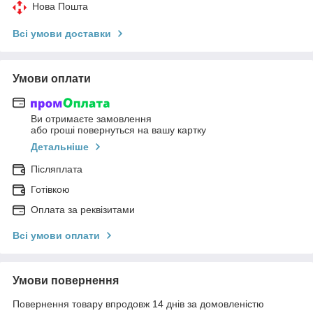
Нова Пошта
Всі умови доставки
Умови оплати
Ви отримаєте замовлення
або гроші повернуться на вашу картку
Детальніше
Післяплата
Готівкою
Оплата за реквізитами
Всі умови оплати
Умови повернення
Повернення товару впродовж 14 днів за домовленістю