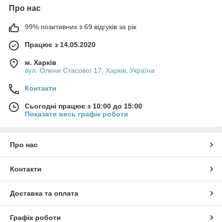
Про нас
99% позитивних з 69 відгуків за рік
Працює з 14.05.2020
м. Харків
вул. Олени Стасової 17, Харків, Україна
Контакти
Сьогодні працює з 10:00 до 15:00
Показати весь графік роботи
Про нас
Контакти
Доставка та оплата
Графік роботи