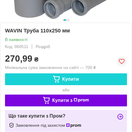
WAVIN Труба 110х250 мм
В наявності
Код: 060511
Роздріб
270,99
₴
Мінімальна сума замовлення на сайті — 700 ₴
Купити
або
Купити з
Що таке купити з Пром?
Замовлення під захистом