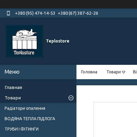
+380 (95) 474-14-53
+380 (67) 387-62-26
Teplostore
Головна
Товари
В
Главная
Товари
Радіатори опалення
ВОДЯНА ТЕПЛА ПІДЛОГА
ТРУБИ І ФІТИНГИ