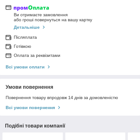
Ви отримаєте замовлення
або гроші повернуться на вашу картку
Детальніше
Післяплата
Готівкою
Оплата за реквізитами
Всі умови оплати
Умови повернення
Повернення товару впродовж 14 днів за домовленістю
Всі умови повернення
Подібні товари компанії