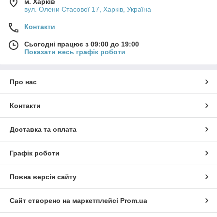
м. Харків
вул. Олени Стасової 17, Харків, Україна
Контакти
Сьогодні працює з 09:00 до 19:00
Показати весь графік роботи
Про нас
Контакти
Доставка та оплата
Графік роботи
Повна версія сайту
Сайт створено на маркетплейсі
Prom.ua