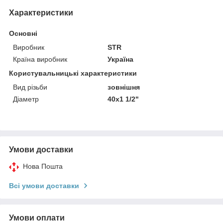
Характеристики
Основні
Виробник
STR
Країна виробник
Україна
Користувальницькі характеристики
Вид різьби
зовнішня
Діаметр
40х1 1/2"
Умови доставки
Нова Пошта
Всі умови доставки
Умови оплати