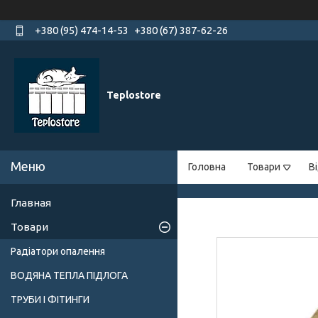
+380 (95) 474-14-53
+380 (67) 387-62-26
Teplostore
Головна
Товари
В
Главная
Товари
Радіатори опалення
ВОДЯНА ТЕПЛА ПІДЛОГА
ТРУБИ І ФІТИНГИ