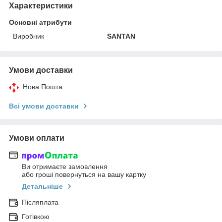
Характеристики
Основні атрибути
Виробник
SANTAN
Умови доставки
Нова Пошта
Всі умови доставки
Умови оплати
Ви отримаєте замовлення
або гроші повернуться на вашу картку
Детальніше
Післяплата
Готівкою