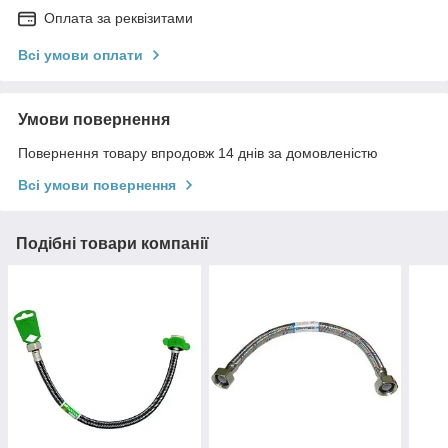
Оплата за реквізитами
Всі умови оплати
Умови повернення
Повернення товару впродовж 14 днів за домовленістю
Всі умови повернення
Подібні товари компанії