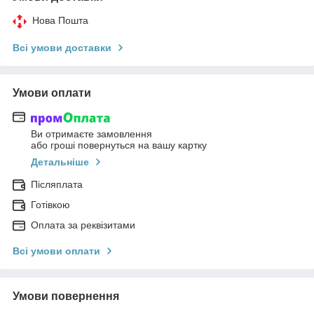
Нова Пошта
Всі умови доставки
Умови оплати
Ви отримаєте замовлення
або гроші повернуться на вашу картку
Детальніше
Післяплата
Готівкою
Оплата за реквізитами
Всі умови оплати
Умови повернення