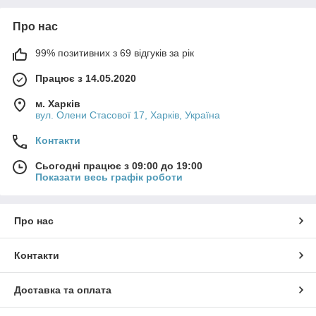
Про нас
99% позитивних з 69 відгуків за рік
Працює з 14.05.2020
м. Харків
вул. Олени Стасової 17, Харків, Україна
Контакти
Сьогодні працює з 09:00 до 19:00
Показати весь графік роботи
Про нас
Контакти
Доставка та оплата