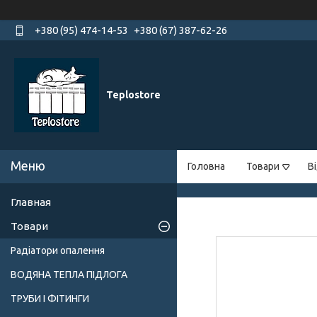
+380 (95) 474-14-53
+380 (67) 387-62-26
Teplostore
Головна
Товари
В
Главная
Товари
Радіатори опалення
ВОДЯНА ТЕПЛА ПІДЛОГА
ТРУБИ І ФІТИНГИ