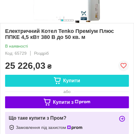
Електричний Котел Tenko Преміум Плюс
ППКЕ 4,5 кВт 380 В до 50 кв. м
В наявності
Код: 65729
Роздріб
25 226,03
₴
Купити
або
Купити з
Що таке купити з Пром?
Замовлення під захистом