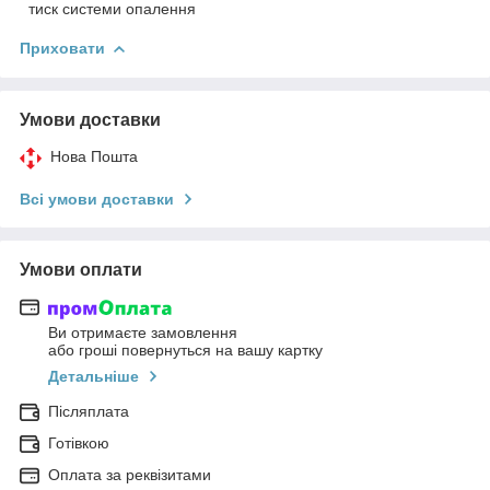
тиск системи опалення
Приховати
Умови доставки
Нова Пошта
Всі умови доставки
Умови оплати
Ви отримаєте замовлення
або гроші повернуться на вашу картку
Детальніше
Післяплата
Готівкою
Оплата за реквізитами