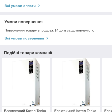
Всі умови оплати
Умови повернення
Повернення товару впродовж 14 днів за домовленістю
Всі умови повернення
Подібні товари компанії
Електричний Котел Tenko
Електричний Котел Tenko
Елек