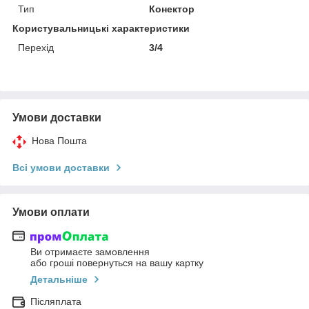
Тип
Конектор
Користувальницькі характеристики
Перехід
3/4
Умови доставки
Нова Пошта
Всі умови доставки
Умови оплати
Ви отримаєте замовлення
або гроші повернуться на вашу картку
Детальніше
Післяплата