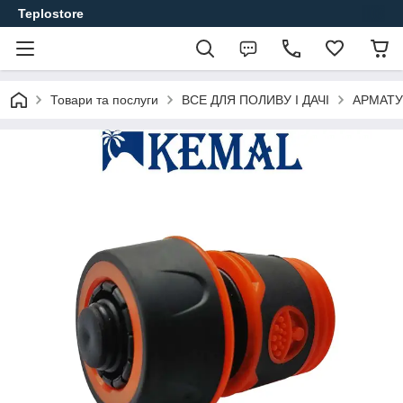
Teplostore
Товари та послуги
ВСЕ ДЛЯ ПОЛИВУ І ДАЧІ
АРМАТУ