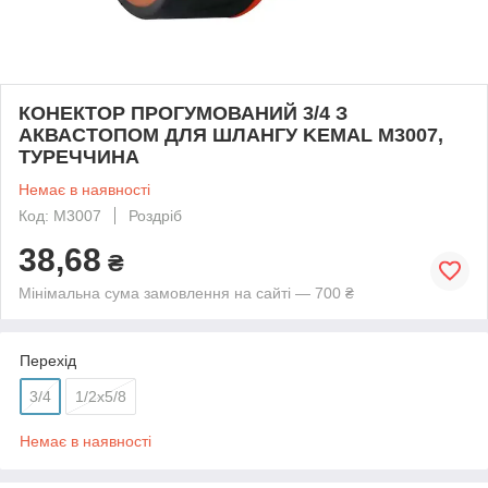
КОНЕКТОР ПРОГУМОВАНИЙ 3/4 З
АКВАСТОПОМ ДЛЯ ШЛАНГУ KEMAL M3007,
ТУРЕЧЧИНА
Немає в наявності
Код: M3007
Роздріб
38,68
₴
Мінімальна сума замовлення на сайті — 700 ₴
Перехід
3/4
1/2x5/8
Немає в наявності