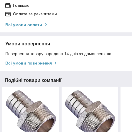
Готівкою
Оплата за реквізитами
Всі умови оплати
Умови повернення
Повернення товару впродовж 14 днів за домовленістю
Всі умови повернення
Подібні товари компанії