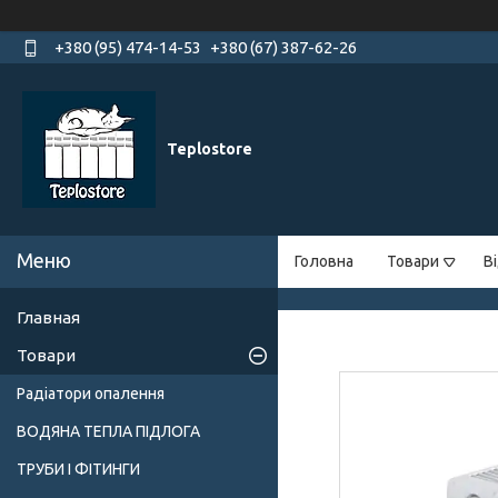
+380 (95) 474-14-53
+380 (67) 387-62-26
Teplostore
Головна
Товари
В
Главная
Товари
Радіатори опалення
ВОДЯНА ТЕПЛА ПІДЛОГА
ТРУБИ І ФІТИНГИ