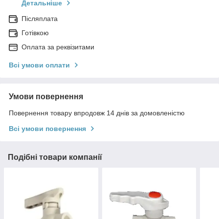
Детальніше
Післяплата
Готівкою
Оплата за реквізитами
Всі умови оплати
Умови повернення
Повернення товару впродовж 14 днів за домовленістю
Всі умови повернення
Подібні товари компанії