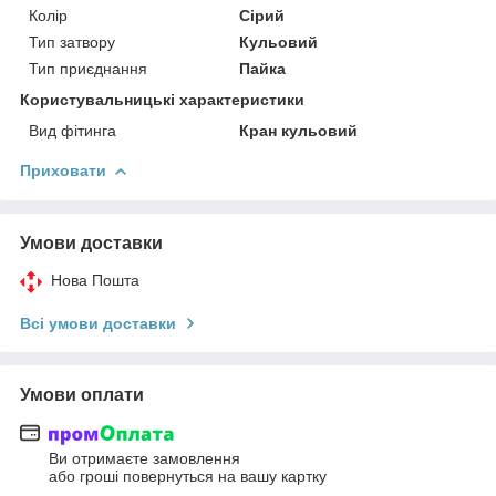
Колір
Сірий
Тип затвору
Кульовий
Тип приєднання
Пайка
Користувальницькі характеристики
Вид фітинга
Кран кульовий
Приховати
Умови доставки
Нова Пошта
Всі умови доставки
Умови оплати
Ви отримаєте замовлення
або гроші повернуться на вашу картку