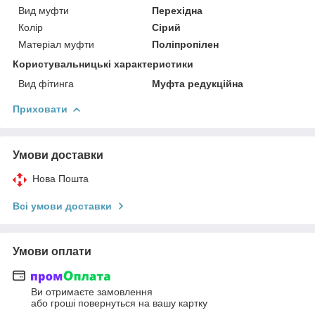
Вид муфти
Перехідна
Колір
Сірий
Матеріал муфти
Поліпропілен
Користувальницькі характеристики
Вид фітинга
Муфта редукційна
Приховати
Умови доставки
Нова Пошта
Всі умови доставки
Умови оплати
Ви отримаєте замовлення
або гроші повернуться на вашу картку