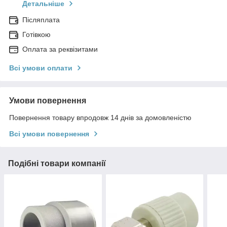
Детальніше
Післяплата
Готівкою
Оплата за реквізитами
Всі умови оплати
Умови повернення
Повернення товару впродовж 14 днів за домовленістю
Всі умови повернення
Подібні товари компанії