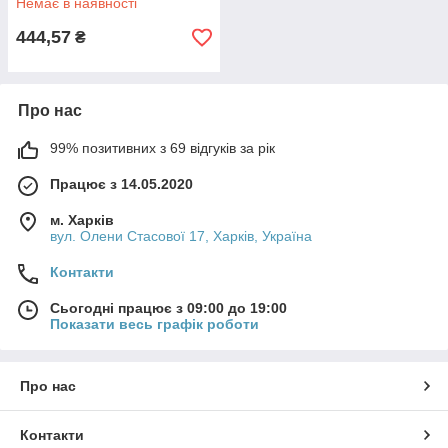
Немає в наявності
444,57
₴
Про нас
99% позитивних з 69 відгуків за рік
Працює з 14.05.2020
м. Харків
вул. Олени Стасової 17, Харків, Україна
Контакти
Сьогодні працює з 09:00 до 19:00
Показати весь графік роботи
Про нас
Контакти