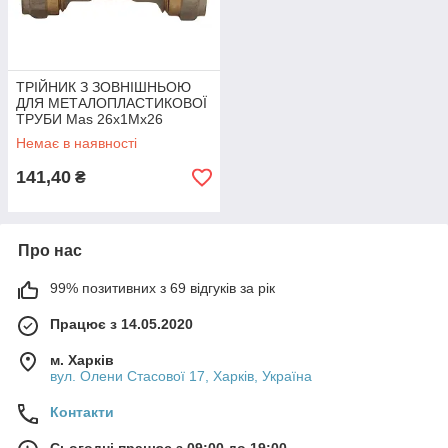
ТРІЙНИК З ЗОВНІШНЬОЮ
ДЛЯ МЕТАЛОПЛАСТИКОВОЇ
ТРУБИ Mas 26x1Mx26
Немає в наявності
141,40
₴
Про нас
99% позитивних з 69 відгуків за рік
Працює з 14.05.2020
м. Харків
вул. Олени Стасової 17, Харків, Україна
Контакти