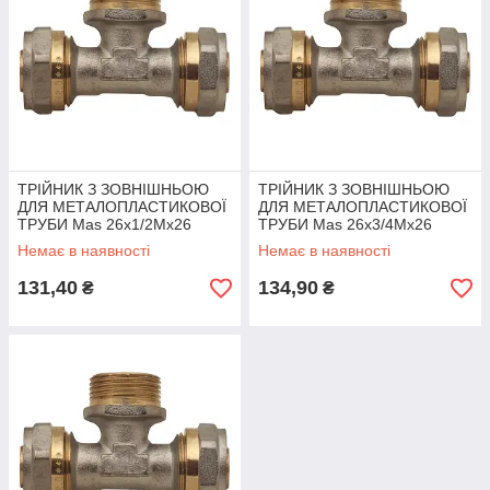
ТРІЙНИК З ЗОВНІШНЬОЮ
ТРІЙНИК З ЗОВНІШНЬОЮ
ДЛЯ МЕТАЛОПЛАСТИКОВОЇ
ДЛЯ МЕТАЛОПЛАСТИКОВОЇ
ТРУБИ Mas 26x1/2Mx26
ТРУБИ Mas 26x3/4Mx26
Немає в наявності
Немає в наявності
131,40
134,90
₴
₴