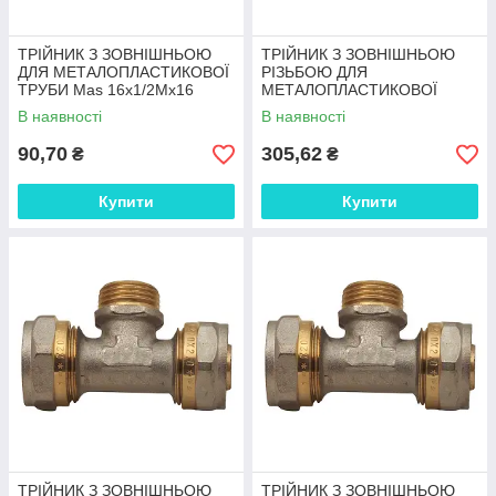
ТРІЙНИК З ЗОВНІШНЬОЮ
ТРІЙНИК З ЗОВНІШНЬОЮ
ДЛЯ МЕТАЛОПЛАСТИКОВОЇ
РІЗЬБОЮ ДЛЯ
ТРУБИ Mas 16x1/2Mx16
МЕТАЛОПЛАСТИКОВОЇ
ТРУБИ 16x1/2Мх16
В наявності
В наявності
90,70
305,62
₴
₴
Купити
Купити
ТРІЙНИК З ЗОВНІШНЬОЮ
ТРІЙНИК З ЗОВНІШНЬОЮ