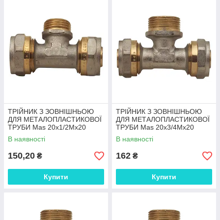
ТРІЙНИК З ЗОВНІШНЬОЮ
ТРІЙНИК З ЗОВНІШНЬОЮ
ДЛЯ МЕТАЛОПЛАСТИКОВОЇ
ДЛЯ МЕТАЛОПЛАСТИКОВОЇ
ТРУБИ Mas 20x1/2Mx20
ТРУБИ Mas 20x3/4Mx20
В наявності
В наявності
150,20
162
₴
₴
Купити
Купити