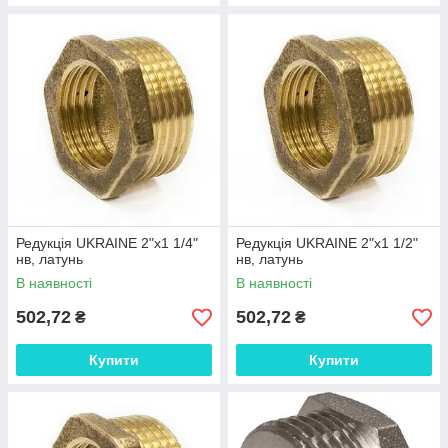
Редукція UKRAINE 2"х1 1/4"
Редукція UKRAINE 2"х1 1/2"
нв, латунь
нв, латунь
В наявності
В наявності
502,72
502,72
₴
₴
Купити
Купити