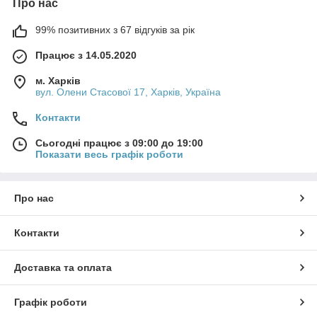
Про нас
99% позитивних з 67 відгуків за рік
Працює з 14.05.2020
м. Харків
вул. Олени Стасової 17, Харків, Україна
Контакти
Сьогодні працює з 09:00 до 19:00
Показати весь графік роботи
Про нас
Контакти
Доставка та оплата
Графік роботи