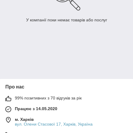
У компанії поки немає товарів або послуг
Про нас
99% позитивних з 70 відгуків за рік
Працює з 14.05.2020
м. Харків
вул. Олени Стасової 17, Харків, Україна