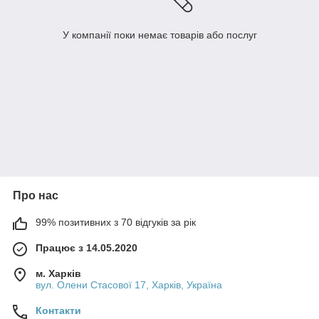
У компанії поки немає товарів або послуг
Про нас
99% позитивних з 70 відгуків за рік
Працює з 14.05.2020
м. Харків
вул. Олени Стасової 17, Харків, Україна
Контакти