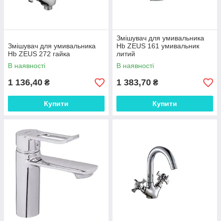
Змішувач для умивальника
Змішувач для умивальника
Hb ZEUS 161 умивальник
Hb ZEUS 272 гайка
литий
В наявності
В наявності
1 136,40
1 383,70
₴
₴
Купити
Купити