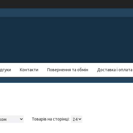
ідгуки
Контакти
Повернення та обмін
Доставка і оплата