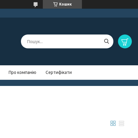
Кошик
Про компанію
Сертифікати