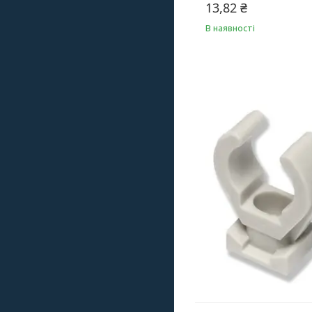
13,82 ₴
В наявності