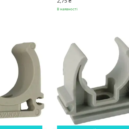
2,75 ₴
В наявності