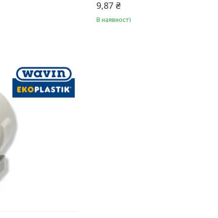
9,87 ₴
В наявності