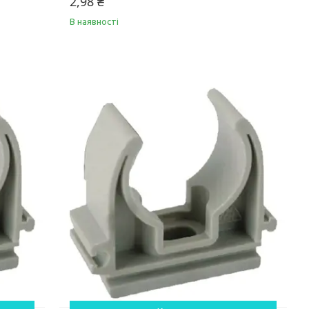
2,98 ₴
В наявності