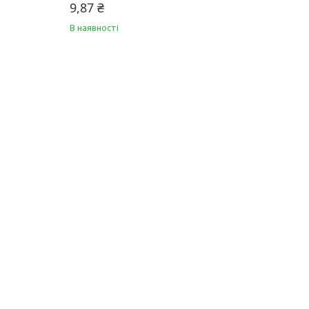
9,87 ₴
В наявності