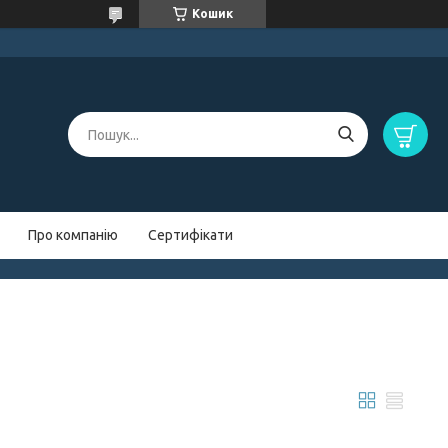
Кошик
Про компанію
Сертифікати