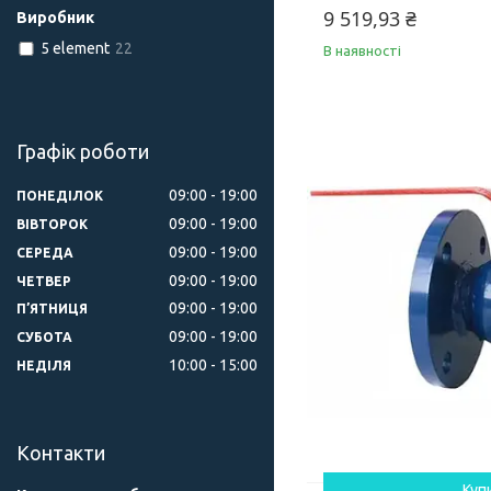
9 519,93 ₴
Виробник
5 element
22
В наявності
Графік роботи
09:00
19:00
ПОНЕДІЛОК
09:00
19:00
ВІВТОРОК
09:00
19:00
СЕРЕДА
09:00
19:00
ЧЕТВЕР
09:00
19:00
ПʼЯТНИЦЯ
09:00
19:00
СУБОТА
10:00
15:00
НЕДІЛЯ
Контакти
Куп