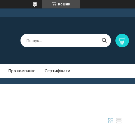
Кошик
Про компанію
Сертифікати