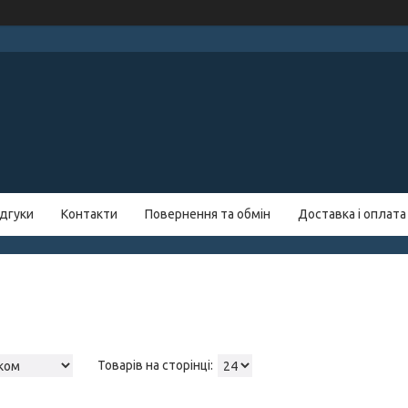
ідгуки
Контакти
Повернення та обмін
Доставка і оплата