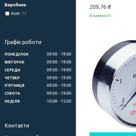
Виробник
209,76 ₴
Koer
13
В наявності
Графік роботи
09:00
19:00
ПОНЕДІЛОК
09:00
19:00
ВІВТОРОК
09:00
19:00
СЕРЕДА
09:00
19:00
ЧЕТВЕР
09:00
19:00
ПʼЯТНИЦЯ
09:00
19:00
СУБОТА
10:00
15:00
НЕДІЛЯ
Контакти