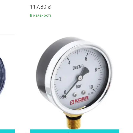
117,80 ₴
В наявності