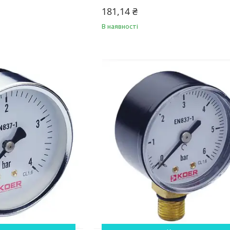
181,14 ₴
В наявності